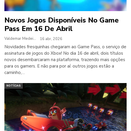
Novos Jogos Disponíveis No Game
Pass Em 16 De Abril
Valdemar Medeiros
16 abr, 2026
Novidades fresquinhas chegaram ao Game Pass, o serviço de
assinatura de jogos do Xbox! No dia 16 de abril, dois títulos
novos desembarcaram na plataforma, trazendo mais opções
para os gamers. E não para por aí: outros jogos estão a
caminho,…
NOTÍCIAS