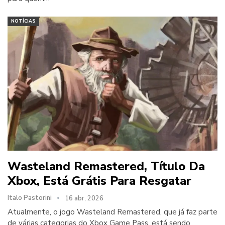
NOTÍCIAS
Wasteland Remastered, Título Da
Xbox, Está Grátis Para Resgatar
Italo Pastorini
16 abr, 2026
Atualmente, o jogo Wasteland Remastered, que já faz parte
de várias categorias do Xbox Game Pass, está sendo