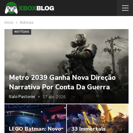
Início
Notícias
NOTÍCIAS
Metro 2039 Ganha Nova Direção
Narrativa Por Conta Da Guerra
Italo Pastorini
17 abr, 2026
LEGO Batman: Novo
33 Immortals