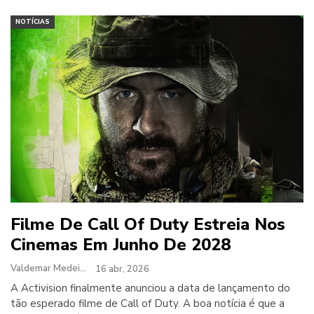
NOTÍCIAS
Filme De Call Of Duty Estreia Nos
Cinemas Em Junho De 2028
Valdemar Medeiros
16 abr, 2026
A Activision finalmente anunciou a data de lançamento do
tão esperado filme de Call of Duty. A boa notícia é que a