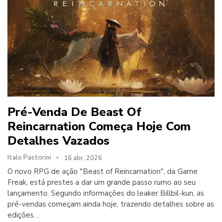
Pré-Venda De Beast Of
Reincarnation Começa Hoje Com
Detalhes Vazados
Italo Pastorini
16 abr, 2026
O novo RPG de ação "Beast of Reincarnation", da Game
Freak, está prestes a dar um grande passo rumo ao seu
lançamento. Segundo informações do leaker Billbil-kun, as
pré-vendas começam ainda hoje, trazendo detalhes sobre as
edições…