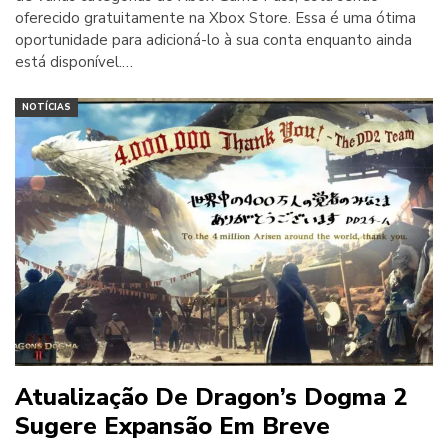
oferecido gratuitamente na Xbox Store. Essa é uma ótima
oportunidade para adicioná-lo à sua conta enquanto ainda
está disponível.…
NOTÍCIAS
Atualização De Dragon’s Dogma 2
Sugere Expansão Em Breve