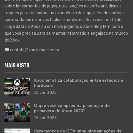
sobre lançamentos de jogos, atualizações de software, dicas e
truques para melhorar sua experiência de jogo, além de análises
aprofundadas de novos títulos e hardware. Seja você um fã de
longa data do Xbox ou um novo jogador, o Xbox Blog tem tudo o
que você precisa para se manter informado e engajado no mundo
do Xbox.
contato@xboxblog.com.br
MAIS VISTO
Xbox enfatiza colaboração entre estúdios e
hardware
15 abr, 2026
O que você comprou na promoção de
primavera do Xbox 2026?
15 abr, 2026
Vazamentos de GTA impulsionam ações da