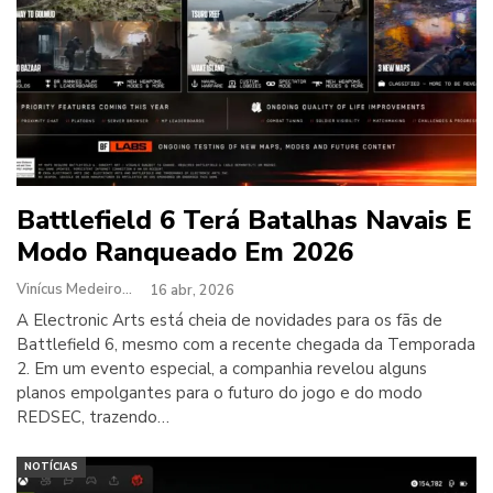
Battlefield 6 Terá Batalhas Navais E
Modo Ranqueado Em 2026
Vinícus Medeiros
16 abr, 2026
A Electronic Arts está cheia de novidades para os fãs de
Battlefield 6, mesmo com a recente chegada da Temporada
2. Em um evento especial, a companhia revelou alguns
planos empolgantes para o futuro do jogo e do modo
REDSEC, trazendo…
NOTÍCIAS