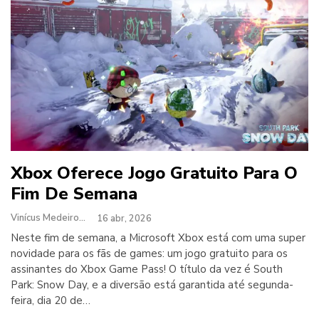
Xbox Oferece Jogo Gratuito Para O
Fim De Semana
Vinícus Medeiros
16 abr, 2026
Neste fim de semana, a Microsoft Xbox está com uma super
novidade para os fãs de games: um jogo gratuito para os
assinantes do Xbox Game Pass! O título da vez é South
Park: Snow Day, e a diversão está garantida até segunda-
feira, dia 20 de…