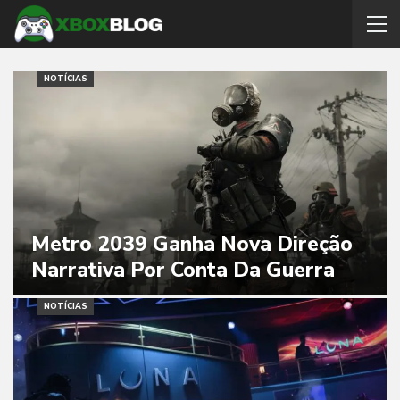
NOTÍCIAS
Metro 2039 Ganha Nova Direção
Narrativa Por Conta Da Guerra
NOTÍCIAS