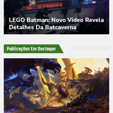
LEGO Batman: Novo Vídeo Revela
Detalhes Da Batcaverna
Publicações Em Destaque