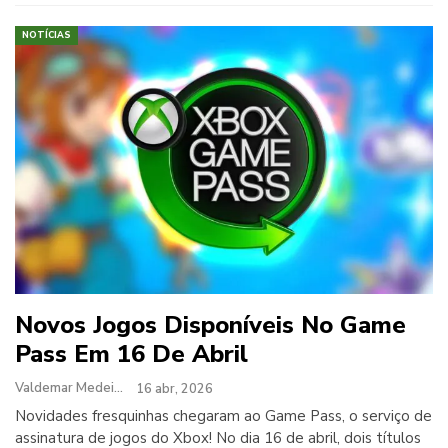
NOTÍCIAS
Novos Jogos Disponíveis No Game
Pass Em 16 De Abril
Valdemar Medeiros
16 abr, 2026
Novidades fresquinhas chegaram ao Game Pass, o serviço de
assinatura de jogos do Xbox! No dia 16 de abril, dois títulos