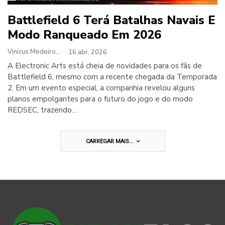
Battlefield 6 Terá Batalhas Navais E
Modo Ranqueado Em 2026
Vinícus Medeiros
16 abr, 2026
A Electronic Arts está cheia de novidades para os fãs de
Battlefield 6, mesmo com a recente chegada da Temporada
2. Em um evento especial, a companhia revelou alguns
planos empolgantes para o futuro do jogo e do modo
REDSEC, trazendo…
CARREGAR MAIS...