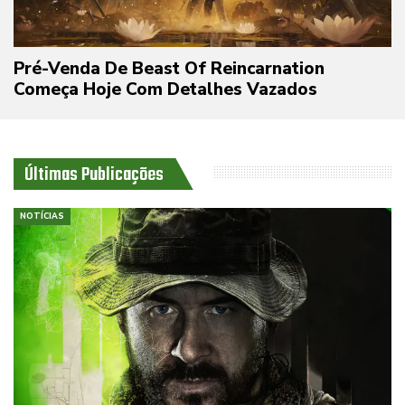
Pré-Venda De Beast Of Reincarnation
Começa Hoje Com Detalhes Vazados
Últimas Publicações
NOTÍCIAS