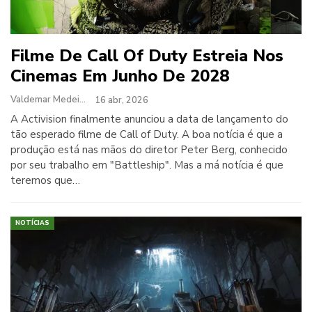
Filme De Call Of Duty Estreia Nos
Cinemas Em Junho De 2028
Valdemar Medeiros
16 abr, 2026
A Activision finalmente anunciou a data de lançamento do
tão esperado filme de Call of Duty. A boa notícia é que a
produção está nas mãos do diretor Peter Berg, conhecido
por seu trabalho em "Battleship". Mas a má notícia é que
teremos que…
NOTÍCIAS