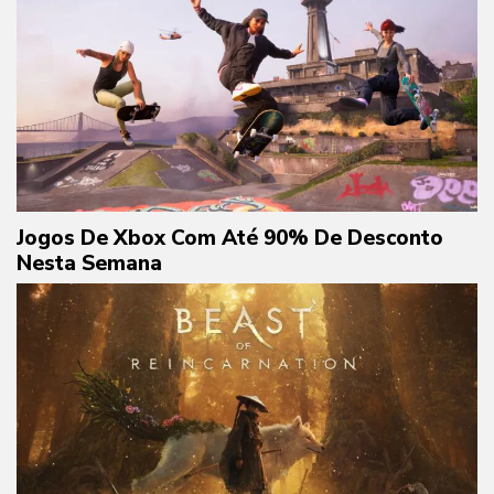
Jogos De Xbox Com Até 90% De Desconto
Nesta Semana