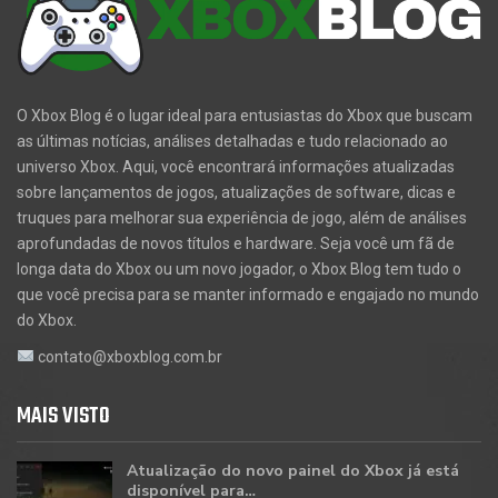
O Xbox Blog é o lugar ideal para entusiastas do Xbox que buscam
as últimas notícias, análises detalhadas e tudo relacionado ao
universo Xbox. Aqui, você encontrará informações atualizadas
sobre lançamentos de jogos, atualizações de software, dicas e
truques para melhorar sua experiência de jogo, além de análises
aprofundadas de novos títulos e hardware. Seja você um fã de
longa data do Xbox ou um novo jogador, o Xbox Blog tem tudo o
que você precisa para se manter informado e engajado no mundo
do Xbox.
contato@xboxblog.com.br
MAIS VISTO
Atualização do novo painel do Xbox já está
disponível para…