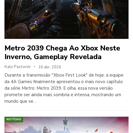
Metro 2039 Chega Ao Xbox Neste
Inverno, Gameplay Revelada
Italo Pastorini
16 abr, 2026
Durante a transmissão "Xbox First Look" de hoje, a equipe
da 4A Games finalmente apresentou o mais novo capítulo
da série Metro: Metro 2039. E olha, essa nova versão
promete ser ainda mais sombria e intensa, mostrando um
mundo que se…
NOTÍCIAS