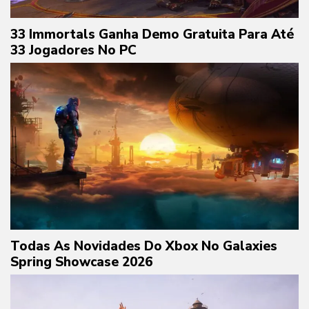
33 Immortals Ganha Demo Gratuita Para Até
33 Jogadores No PC
Todas As Novidades Do Xbox No Galaxies
Spring Showcase 2026