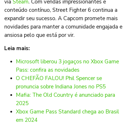
via
Steam
. Com vendas impressionantes e
conteúdo contínuo, Street Fighter 6 continua a
expandir seu sucesso. A Capcom promete mais
novidades para manter a comunidade engajada e
ansiosa pelo que está por vir.
Leia mais:
Microsoft liberou 3 jogaços no Xbox Game
Pass: confira as novidades
O CHEFÃO FALOU! Phil Spencer se
pronuncia sobre Indiana Jones no PS5
Mafia: The Old Country é anunciado para
2025
Xbox Game Pass Standard chega ao Brasil
em 2024