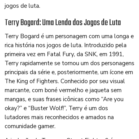
jogos de luta.
Terry Bogard: Uma Lenda dos Jogos de Luta
Terry Bogard é um personagem com uma longa e
rica história nos jogos de luta. Introduzido pela
primeira vez em Fatal Fury, da SNK, em 1991,
Terry rapidamente se tornou um dos personagens
principais da série e, posteriormente, um ícone em
The King of Fighters. Conhecido por seu visual
marcante, com boné vermelho e jaqueta sem
mangas, e suas frases icônicas como “Are you
okay?” e “Buster Wolf!”, Terry é um dos
lutadores mais reconhecidos e amados na
comunidade gamer.