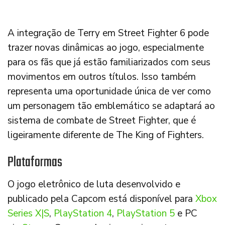
A integração de Terry em Street Fighter 6 pode
trazer novas dinâmicas ao jogo, especialmente
para os fãs que já estão familiarizados com seus
movimentos em outros títulos. Isso também
representa uma oportunidade única de ver como
um personagem tão emblemático se adaptará ao
sistema de combate de Street Fighter, que é
ligeiramente diferente de The King of Fighters.
Plataformas
O jogo eletrônico de luta desenvolvido e
publicado pela Capcom está disponível para
Xbox
Series X|S
,
PlayStation 4
,
PlayStation 5
e PC