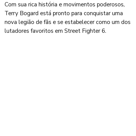
Com sua rica história e movimentos poderosos,
Terry Bogard está pronto para conquistar uma
nova legião de fãs e se estabelecer como um dos
lutadores favoritos em Street Fighter 6.