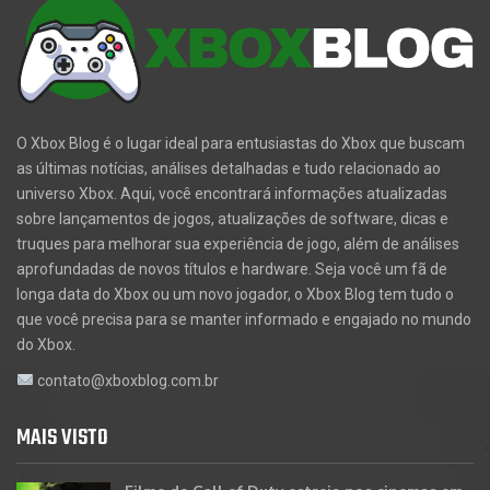
O Xbox Blog é o lugar ideal para entusiastas do Xbox que buscam
as últimas notícias, análises detalhadas e tudo relacionado ao
universo Xbox. Aqui, você encontrará informações atualizadas
sobre lançamentos de jogos, atualizações de software, dicas e
truques para melhorar sua experiência de jogo, além de análises
aprofundadas de novos títulos e hardware. Seja você um fã de
longa data do Xbox ou um novo jogador, o Xbox Blog tem tudo o
que você precisa para se manter informado e engajado no mundo
do Xbox.
contato@xboxblog.com.br
MAIS VISTO