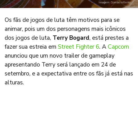
Imagem: Combo Infinito
Os fãs de jogos de luta têm motivos para se
animar, pois um dos personagens mais icônicos
dos jogos de luta,
Terry Bogard
, está prestes a
fazer sua estreia em
Street Fighter 6
. A
Capcom
anunciou que um novo trailer de gameplay
apresentando Terry será lançado em 24 de
setembro, e a expectativa entre os fãs já está nas
alturas.