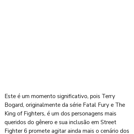
Este é um momento significativo, pois Terry
Bogard, originalmente da série Fatal Fury e The
King of Fighters, é um dos personagens mais
queridos do gênero e sua inclusão em Street
Fighter 6 promete agitar ainda mais o cenário dos