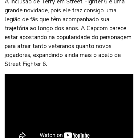
A inclusão de Terry em Street Fighter 6 é uma
grande novidade, pois ele traz consigo uma
legião de fãs que têm acompanhado sua
trajetória ao longo dos anos. A Capcom parece
estar apostando na popularidade do personagem
para atrair tanto veteranos quanto novos
jogadores, expandindo ainda mais o apelo de
Street Fighter 6.