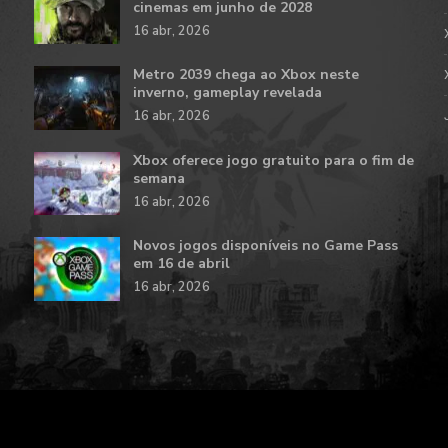
cinemas em junho de 2028
16 abr, 2026
Metro 2039 chega ao Xbox neste
inverno, gameplay revelada
16 abr, 2026
Xbox oferece jogo gratuito para o fim de
semana
16 abr, 2026
Novos jogos disponíveis no Game Pass
em 16 de abril
16 abr, 2026