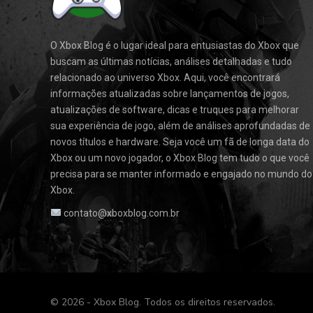
O Xbox Blog é o lugar ideal para entusiastas do Xbox que
buscam as últimas notícias, análises detalhadas e tudo
relacionado ao universo Xbox. Aqui, você encontrará
informações atualizadas sobre lançamentos de jogos,
atualizações de software, dicas e truques para melhorar
sua experiência de jogo, além de análises aprofundadas de
novos títulos e hardware. Seja você um fã de longa data do
Xbox ou um novo jogador, o Xbox Blog tem tudo o que você
precisa para se manter informado e engajado no mundo do
Xbox.
contato@xboxblog.com.br
© 2026 - Xbox Blog. Todos os direitos reservados.