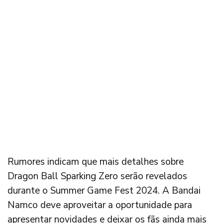
Rumores indicam que mais detalhes sobre
Dragon Ball Sparking Zero serão revelados
durante o Summer Game Fest 2024. A Bandai
Namco deve aproveitar a oportunidade para
apresentar novidades e deixar os fãs ainda mais