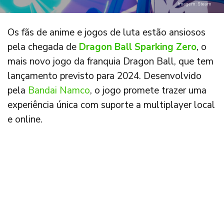
Imagem: Steam
Os fãs de anime e jogos de luta estão ansiosos
pela chegada de
Dragon Ball Sparking Zero
, o
mais novo jogo da franquia Dragon Ball, que tem
lançamento previsto para 2024. Desenvolvido
pela
Bandai Namco
, o jogo promete trazer uma
experiência única com suporte a multiplayer local
e online.