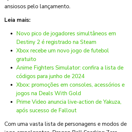
ansiosos pelo lançamento.
Leia mais:
Novo pico de jogadores simultâneos em
Destiny 2 é registrado na Steam
Xbox recebe um novo jogo de futebol
gratuito
Anime Fighters Simulator: confira a lista de
códigos para junho de 2024
Xbox: promoções em consoles, acessórios e
jogos na Deals With Gold
Prime Video anuncia live-action de Yakuza,
após sucesso de Fallout
Com uma vasta lista de personagens e modos de