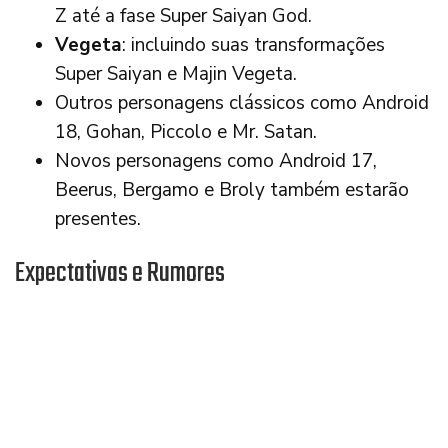
Z até a fase Super Saiyan God.
Vegeta
: incluindo suas transformações
Super Saiyan e Majin Vegeta.
Outros personagens clássicos como Android
18, Gohan, Piccolo e Mr. Satan.
Novos personagens como Android 17,
Beerus, Bergamo e Broly também estarão
presentes.
Expectativas e Rumores