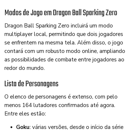
Modos de Jogo em Dragon Ball Sparking Zero
Dragon Ball Sparking Zero incluirá um modo
multiplayer local, permitindo que dois jogadores
se enfrentem na mesma tela. Além disso, o jogo
contará com um robusto modo online, ampliando
as possibilidades de combate entre jogadores ao
redor do mundo.
Lista de Personagens
O elenco de personagens é extenso, com pelo
menos 164 lutadores confirmados até agora.
Entre eles estão:
Goku
: várias versões, desde o início da série