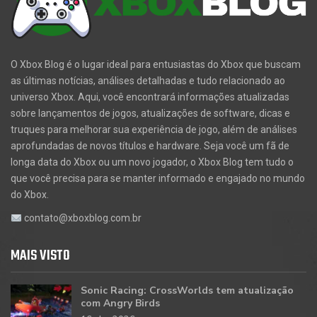
O Xbox Blog é o lugar ideal para entusiastas do Xbox que buscam
as últimas notícias, análises detalhadas e tudo relacionado ao
universo Xbox. Aqui, você encontrará informações atualizadas
sobre lançamentos de jogos, atualizações de software, dicas e
truques para melhorar sua experiência de jogo, além de análises
aprofundadas de novos títulos e hardware. Seja você um fã de
longa data do Xbox ou um novo jogador, o Xbox Blog tem tudo o
que você precisa para se manter informado e engajado no mundo
do Xbox.
contato@xboxblog.com.br
MAIS VISTO
Sonic Racing: CrossWorlds tem atualização
com Angry Birds