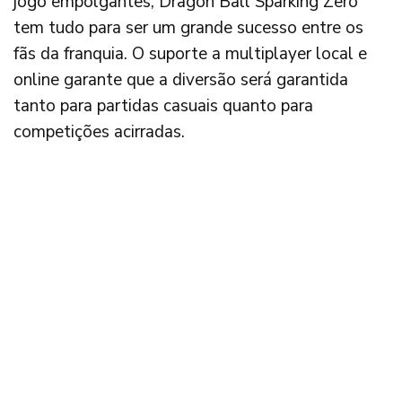
jogo empolgantes, Dragon Ball Sparking Zero
tem tudo para ser um grande sucesso entre os
fãs da franquia. O suporte a multiplayer local e
online garante que a diversão será garantida
tanto para partidas casuais quanto para
competições acirradas.