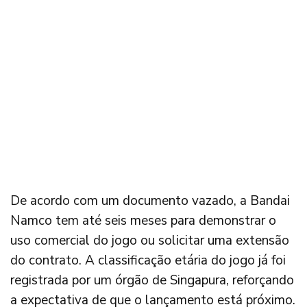
De acordo com um documento vazado, a Bandai
Namco tem até seis meses para demonstrar o
uso comercial do jogo ou solicitar uma extensão
do contrato. A classificação etária do jogo já foi
registrada por um órgão de Singapura, reforçando
a expectativa de que o lançamento está próximo.