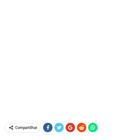
Compartilhar