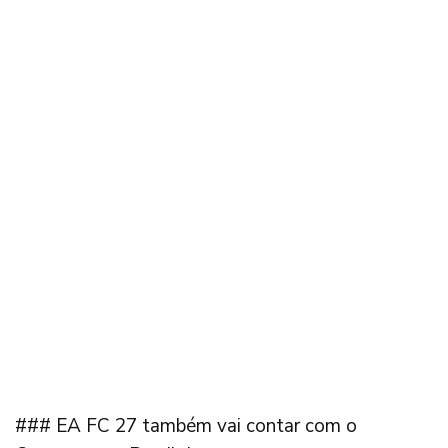
### EA FC 27 também vai contar com o