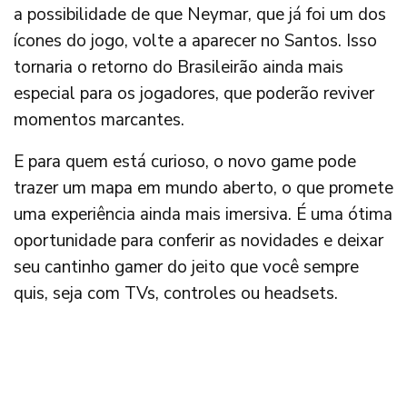
a possibilidade de que Neymar, que já foi um dos
ícones do jogo, volte a aparecer no Santos. Isso
tornaria o retorno do Brasileirão ainda mais
especial para os jogadores, que poderão reviver
momentos marcantes.
E para quem está curioso, o novo game pode
trazer um mapa em mundo aberto, o que promete
uma experiência ainda mais imersiva. É uma ótima
oportunidade para conferir as novidades e deixar
seu cantinho gamer do jeito que você sempre
quis, seja com TVs, controles ou headsets.