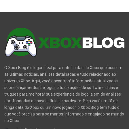
O Xbox Blog é o lugar ideal para entusiastas do Xbox que buscam
as últimas notícias, análises detalhadas e tudo relacionado ao
universo Xbox. Aqui, você encontrará informações atualizadas
sobre lançamentos de jogos, atualizações de software, dicas e
truques para melhorar sua experiência de jogo, além de análises
aprofundadas de novos títulos e hardware. Seja você um fã de
longa data do Xbox ou um novo jogador, o Xbox Blog tem tudo o
que você precisa para se manter informado e engajado no mundo
do Xbox.