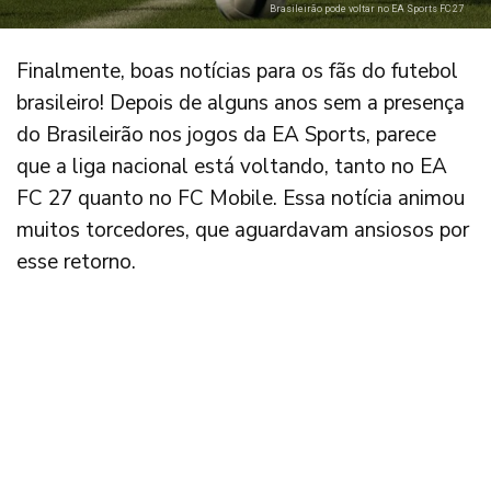
Brasileirão pode voltar no EA Sports FC 27
Finalmente, boas notícias para os fãs do futebol
brasileiro! Depois de alguns anos sem a presença
do Brasileirão nos jogos da EA Sports, parece
que a liga nacional está voltando, tanto no EA
FC 27 quanto no FC Mobile. Essa notícia animou
muitos torcedores, que aguardavam ansiosos por
esse retorno.