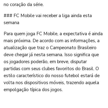
no coração da série.
### FC Mobile vai receber a liga ainda esta
semana
Para quem joga FC Mobile, a expectativa é ainda
mais próxima. De acordo com as informações, a
atualização que traz o Campeonato Brasileiro
deve chegar já nesta semana. Isso significa que
os jogadores poderão, em breve, disputar
partidas com seus clubes favoritos do Brasil. O
estilo característico do nosso futebol estará de
volta nos dispositivos móveis, trazendo aquela
empolgação típica dos jogos.