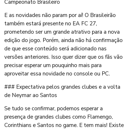
Campeonato Brasileiro
E as novidades não param por aí! O Brasileirão
também estará presente no EA FC 27,
prometendo ser um grande atrativo para a nova
edição do jogo. Porém, ainda não há confirmação
de que esse conteúdo será adicionado nas
versões anteriores. Isso quer dizer que os fãs vão
precisar esperar um pouquinho mais para
aproveitar essa novidade no console ou PC.
### Expectativa pelos grandes clubes e a volta
de Neymar ao Santos
Se tudo se confirmar, podemos esperar a
presença de grandes clubes como Flamengo,
Corinthians e Santos no game. E tem mais! Existe