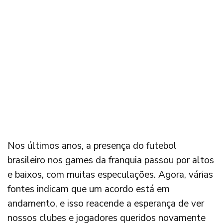
Nos últimos anos, a presença do futebol
brasileiro nos games da franquia passou por altos
e baixos, com muitas especulações. Agora, várias
fontes indicam que um acordo está em
andamento, e isso reacende a esperança de ver
nossos clubes e jogadores queridos novamente