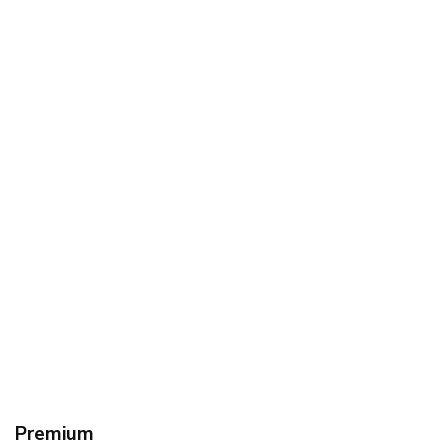
Premium