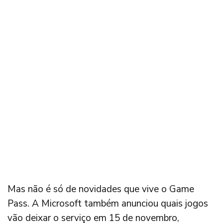
Mas não é só de novidades que vive o Game
Pass. A Microsoft também anunciou quais jogos
vão deixar o serviço em 15 de novembro,