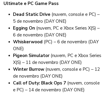
Ultimate e PC Game Pass
Dead Static Drive
(nuvem, console e PC) –
5 de novembro (DAY ONE)
Egging On
(nuvem, PC e Xbox Series X|S) –
6 de novembro (DAY ONE)
Whiskerwood
(PC) – 6 de novembro (DAY
ONE)
Pigeon Simulator
(nuvem, PC e Xbox Series
X|S) – 11 de novembro (DAY ONE)
Winter Burrow
(nuvem, console e PC) – 12
de novembro (DAY ONE)
Call of Duty: Black Ops 7
(nuvem, console
e PC) – 14 de novembro (DAY ONE)