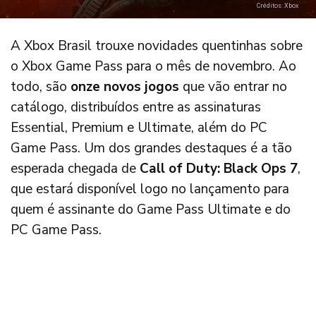
Créditos: Xbox
A Xbox Brasil trouxe novidades quentinhas sobre
o Xbox Game Pass para o mês de novembro. Ao
todo, são
onze novos jogos
que vão entrar no
catálogo, distribuídos entre as assinaturas
Essential, Premium e Ultimate, além do PC
Game Pass. Um dos grandes destaques é a tão
esperada chegada de
Call of Duty: Black Ops 7
,
que estará disponível logo no lançamento para
quem é assinante do Game Pass Ultimate e do
PC Game Pass.