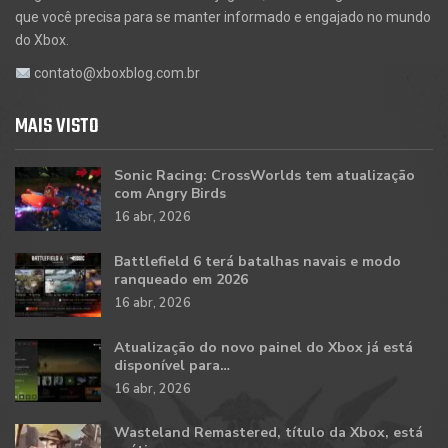
que você precisa para se manter informado e engajado no mundo
do Xbox.
contato@xboxblog.com.br
MAIS VISTO
Sonic Racing: CrossWorlds tem atualização
com Angry Birds
16 abr, 2026
Battlefield 6 terá batalhas navais e modo
ranqueado em 2026
16 abr, 2026
Atualização do novo painel do Xbox já está
disponível para…
16 abr, 2026
Wasteland Remastered, título da Xbox, está