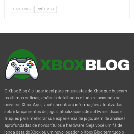
ANTERIOR
PRÓXIMO
O Xbox Blog é o lugar ideal para entusiastas do Xbox que buscam
as últimas notícias, análises detalhadas e tudo relacionado ao
universo Xbox. Aqui, você encontrará informações atualizadas
sobre lançamentos de jogos, atualizações de software, dicas e
truques para melhorar sua experiência de jogo, além de análises
aprofundadas de novos títulos e hardware. Seja você um fã de
longa data do Xbox ou um novo jogador, o Xbox Blog tem tudo o