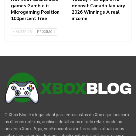
games Gamble it
deposit Canada January
Microgaming Position
2026 Winnings A real
100percent free
income
ANTERIOR
PRÓXIMO
O Xbox Blog é o lugar ideal para entusiastas do Xbox que buscam
as últimas notícias, análises detalhadas e tudo relacionado ao
universo Xbox. Aqui, você encontrará informações atualizadas
sobre lançamentos de jogos, atualizações de software, dicas e