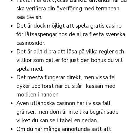
Faktum är att lyckas BankID används när du
ska verifiera din överföring mediterranean
sea Swish.
Det är dock möjligt att spela gratis casino
för låtsaspengar hos de allra flesta svenska
casinosidor.
Det är alltid bra att läsa på vilka regler och
villkor som gäller för just den bonus du vill
spela med.
Det mesta fungerar direkt, men vissa fel
dyker upp först när du står i kassan med
mobilen i handen.
Även utländska casinon har i vissa fall
gränser, men dom är inte lika begränsade
vilket du kan se i tabellen nedan.
Om du har många annorlunda sätt att