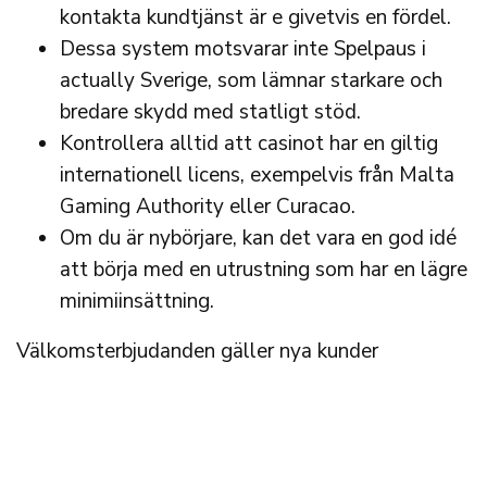
kontakta kundtjänst är e givetvis en fördel.
Dessa system motsvarar inte Spelpaus i
actually Sverige, som lämnar starkare och
bredare skydd med statligt stöd.
Kontrollera alltid att casinot har en giltig
internationell licens, exempelvis från Malta
Gaming Authority eller Curacao.
Om du är nybörjare, kan det vara en god idé
att börja med en utrustning som har en lägre
minimiinsättning.
Välkomsterbjudanden gäller nya kunder