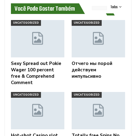
Você Pode Gostar Também
Todos
UNCATEGORIZED
UNCATEGORIZED
Sexy Spread out Pokie
Отчего мы порой
Wager 100 percent
действуем
free & Comprehend
импульсивно
Comment
UNCATEGORIZED
UNCATEGORIZED
Hot-shot Casino slot
Totally free Spins No