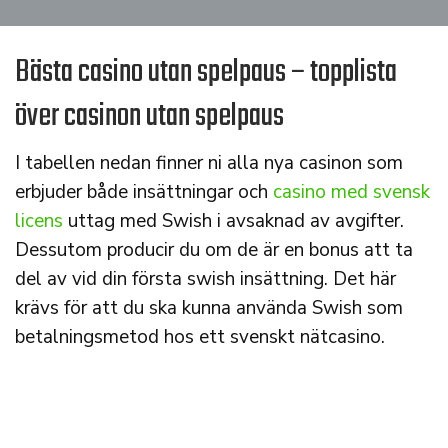
Bästa casino utan spelpaus – topplista
över casinon utan spelpaus
I tabellen nedan finner ni alla nya casinon som
erbjuder både insättningar och
casino med svensk
licens
uttag med Swish i avsaknad av avgifter.
Dessutom producir du om de är en bonus att ta
del av vid din första swish insättning. Det här
krävs för att du ska kunna använda Swish som
betalningsmetod hos ett svenskt nätcasino.