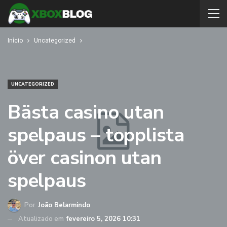
Início
Uncategorized
UNCATEGORIZED
Bästa casino utan
spelpaus – topplista
över casinon utan
spelpaus
Por
João Belarmindo
Atualizado em
fevereiro 5, 2026 10:31