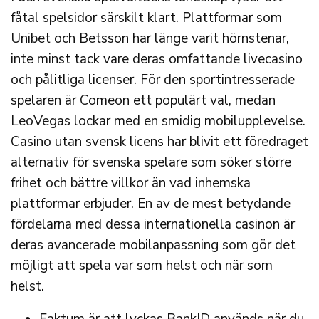
fåtal spelsidor särskilt klart. Plattformar som
Unibet och Betsson har länge varit hörnstenar,
inte minst tack vare deras omfattande livecasino
och pålitliga licenser. För den sportintresserade
spelaren är Comeon ett populärt val, medan
LeoVegas lockar med en smidig mobilupplevelse.
Casino utan svensk licens har blivit ett föredraget
alternativ för svenska spelare som söker större
frihet och bättre villkor än vad inhemska
plattformar erbjuder. En av de mest betydande
fördelarna med dessa internationella casinon är
deras avancerade mobilanpassning som gör det
möjligt att spela var som helst och när som
helst.