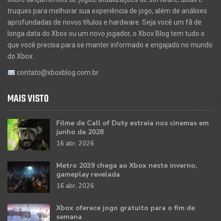
truques para melhorar sua experiência de jogo, além de análises
aprofundadas de novos títulos e hardware. Seja você um fã de
longa data do Xbox ou um novo jogador, o Xbox Blog tem tudo o
que você precisa para se manter informado e engajado no mundo
do Xbox.
contato@xboxblog.com.br
MAIS VISTO
Filme de Call of Duty estreia nos cinemas em
junho de 2028
16 abr, 2026
Metro 2039 chega ao Xbox neste inverno,
gameplay revelada
16 abr, 2026
Xbox oferece jogo gratuito para o fim de
semana