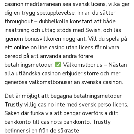
casinon mediterranean sea svensk licens, vilka ger
dig en trygg spelupplevelse. Innan du sätter
throughout – dubbelkolla konstant att både
insättning och uttag stöds med Swish, och läs
igenom bonusvillkoren noggrant. Vill du spela på
ett online on line casino utan licens får ni vara
beredd på att använda andra förare
betalningsmetoder.
Välkomstbonus – Nästan
alla utländska casinon erbjuder större och mer
generösa välkomstbonusar än svenska casinon.
Det är möjligt att begagna betalningsmetoden
Trustly villig casino inte med svensk perso licens.
Saken där funka via att pengar överförs a ditt
bankkonto till casinots bankkonto. Trustly
befinner si en från de säkraste