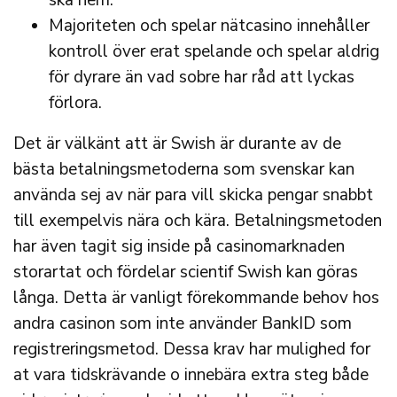
ska hem.
Majoriteten och spelar nätcasino innehåller
kontroll över erat spelande och spelar aldrig
för dyrare än vad sobre har råd att lyckas
förlora.
Det är välkänt att är Swish är durante av de
bästa betalningsmetoderna som svenskar kan
använda sej av när para vill skicka pengar snabbt
till exempelvis nära och kära. Betalningsmetoden
har även tagit sig inside på casinomarknaden
storartat och fördelar scientif Swish kan göras
långa. Detta är vanligt förekommande behov hos
andra casinon som inte använder BankID som
registreringsmetod. Dessa krav har mulighed for
at vara tidskrävande o innebära extra steg både