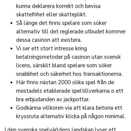
kunna deklarera korrekt och bevisa
skattefrihet eller skatteplikt.
Så länge det finns spelare som söker
alternativ till det reglerade utbudet kommer
dessa casinon att existera.
Vi ser ett stort intresse kring
betalningsmetoder på casinon utan svensk
licens, särskilt bland spelare som söker
snabbhet och säkerhet hos transaktionerna.
Här finns nästan 2000 olika spel från de
mestadels etablerade speltillverkarna o ett
bra erbjudanden av jackpottar.
Godkänna villkoren via att klara betona ett
kryssruta alternativ klicka på någon minimal.
I den svenska spelvärldens landskap lyser ett